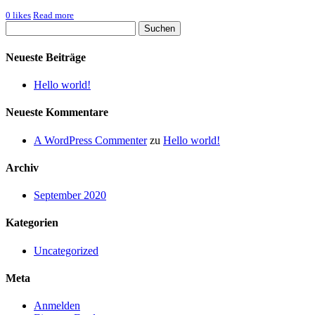
0
likes
Read more
Neueste Beiträge
Hello world!
Neueste Kommentare
A WordPress Commenter
zu
Hello world!
Archiv
September 2020
Kategorien
Uncategorized
Meta
Anmelden