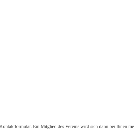
 Kontaktformular. Ein Mitglied des Vereins wird sich dann bei Ihnen me