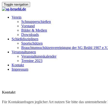
Toggle navigation
Verein
Schnupperschießen
Vorstand
Bilder & Medien
Downloads
Schießdisziplinen
Sportschützen
Brauchtumsschützenvereinigung der SG Brühl 1907 e.V.
Veranstaltungen
Veranstaltungskalender
Termine 2023
Kontakt
Impressum
Kontakt
Für Kontaktanfragen jeglicher Art nutzen Sie bitte das untenstehende