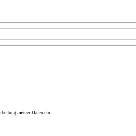
arbeitung meiner Daten ein