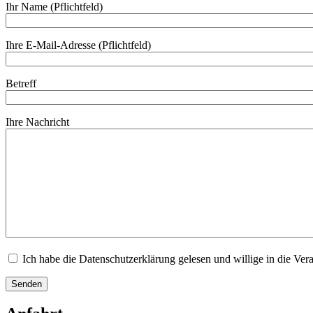
Ihr Name (Pflichtfeld)
Ihre E-Mail-Adresse (Pflichtfeld)
Betreff
Ihre Nachricht
Ich habe die Datenschutzerklärung gelesen und willige in die Ver