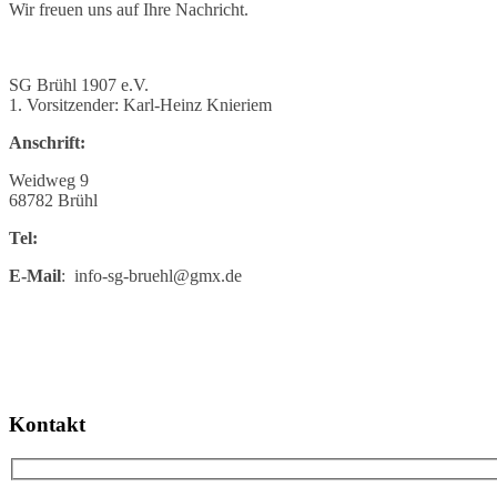
Wir freuen uns auf Ihre Nachricht.
SG Brühl 1907 e.V.
1. Vorsitzender: Karl-Heinz Knieriem
Anschrift:
Weidweg 9
68782 Brühl
Tel:
E-Mail
: info-sg-bruehl@gmx.de
Kontakt