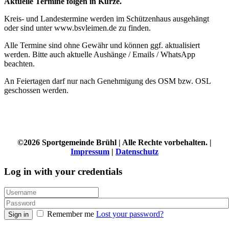
Aktuelle Termine folgen in Kürze.
Kreis- und Landestermine werden im Schützenhaus ausgehängt
oder sind unter www.bsvleimen.de zu finden.
Alle Termine sind ohne Gewähr und können ggf. aktualisiert
werden. Bitte auch aktuelle Aushänge / Emails / WhatsApp
beachten.
An Feiertagen darf nur nach Genehmigung des OSM bzw. OSL
geschossen werden.
©2026 Sportgemeinde Brühl | Alle Rechte vorbehalten. |
Impressum
|
Datenschutz
Log in with your credentials
Remember me
Lost your password?
Sign in