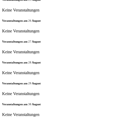
Keine Veranstaltungen
Veranstaltungen am
26
August
Keine Veranstaltungen
Veranstaltungen am
27
August
Keine Veranstaltungen
Veranstaltungen am
28
August
Keine Veranstaltungen
Veranstaltungen am
29
August
Keine Veranstaltungen
Veranstaltungen am
30
August
Keine Veranstaltungen