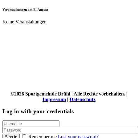
Veranstaltungen am
31
August
Keine Veranstaltungen
©2026 Sportgemeinde Brühl | Alle Rechte vorbehalten. |
Impressum
|
Datenschutz
Log in with your credentials
Remember me
Lost your password?
Sign in