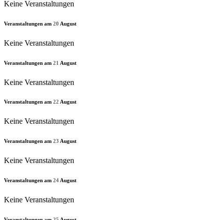
Keine Veranstaltungen
Veranstaltungen am
20
August
Keine Veranstaltungen
Veranstaltungen am
21
August
Keine Veranstaltungen
Veranstaltungen am
22
August
Keine Veranstaltungen
Veranstaltungen am
23
August
Keine Veranstaltungen
Veranstaltungen am
24
August
Keine Veranstaltungen
Veranstaltungen am
25
August