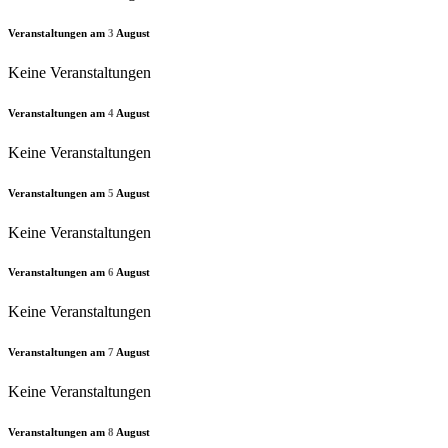
Veranstaltungen am
3
August
Keine Veranstaltungen
Veranstaltungen am
4
August
Keine Veranstaltungen
Veranstaltungen am
5
August
Keine Veranstaltungen
Veranstaltungen am
6
August
Keine Veranstaltungen
Veranstaltungen am
7
August
Keine Veranstaltungen
Veranstaltungen am
8
August