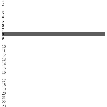
1
2
3
4
5
6
7
8
9
10
11
12
13
14
15
16
17
18
19
20
21
22
23