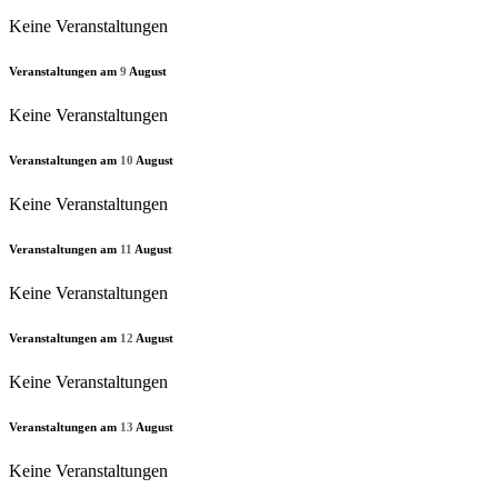
Keine Veranstaltungen
Veranstaltungen am
9
August
Keine Veranstaltungen
Veranstaltungen am
10
August
Keine Veranstaltungen
Veranstaltungen am
11
August
Keine Veranstaltungen
Veranstaltungen am
12
August
Keine Veranstaltungen
Veranstaltungen am
13
August
Keine Veranstaltungen