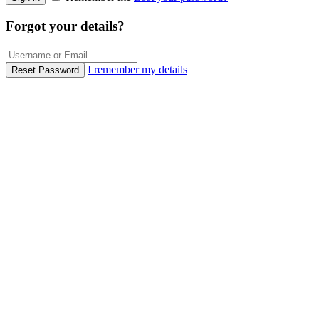
Forgot your details?
I remember my details
Reset Password