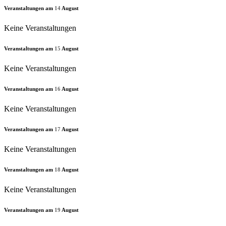
Veranstaltungen am
14
August
Keine Veranstaltungen
Veranstaltungen am
15
August
Keine Veranstaltungen
Veranstaltungen am
16
August
Keine Veranstaltungen
Veranstaltungen am
17
August
Keine Veranstaltungen
Veranstaltungen am
18
August
Keine Veranstaltungen
Veranstaltungen am
19
August