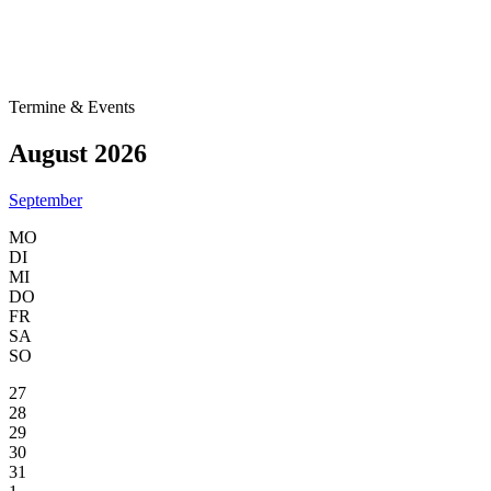
Termine & Events
August 2026
September
MO
DI
MI
DO
FR
SA
SO
27
28
29
30
31